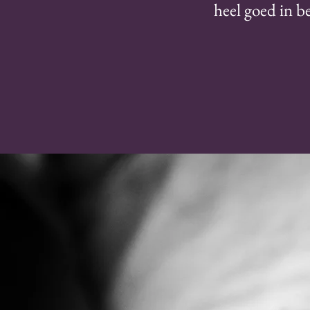
heel goed in b