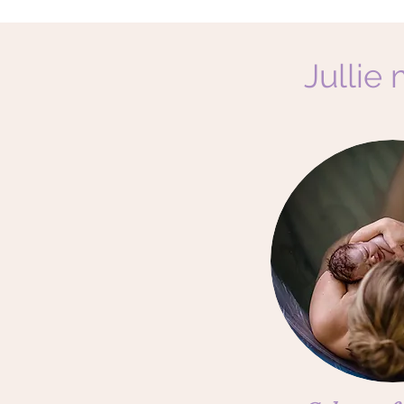
Jullie