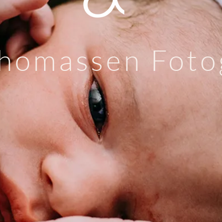
homassen Foto