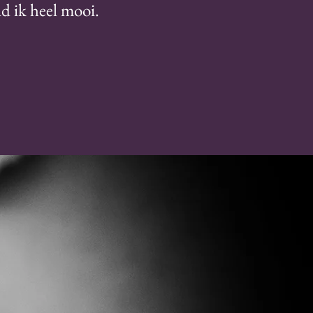
nd ik heel mooi.