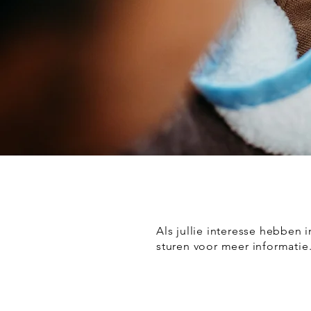
Als jullie interesse hebben 
sturen voor meer informatie