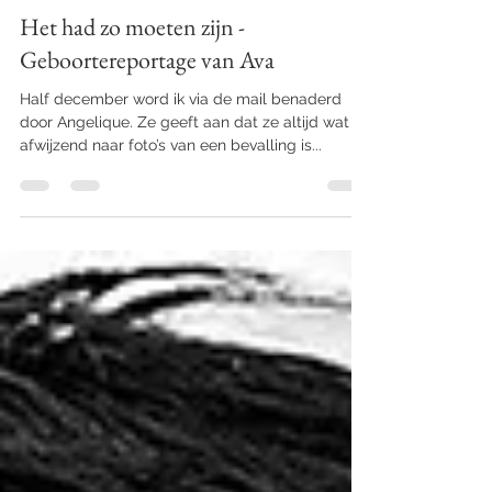
Het had zo moeten zijn -
Geboortereportage van Ava
Half december word ik via de mail benaderd
door Angelique. Ze geeft aan dat ze altijd wat
afwijzend naar foto’s van een bevalling is...